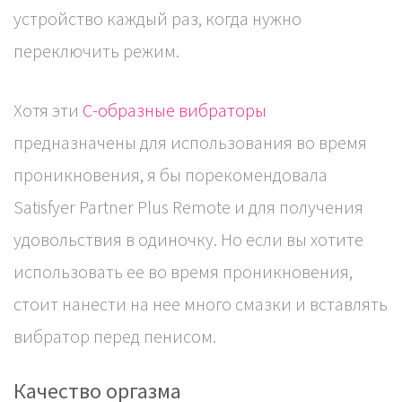
устройство каждый раз, когда нужно
переключить режим.
Хотя эти
С-образные вибраторы
предназначены для использования во время
проникновения, я бы порекомендовала
Satisfyer Partner Plus Remote и для получения
удовольствия в одиночку. Но если вы хотите
использовать ее во время проникновения,
стоит нанести на нее много смазки и вставлять
вибратор перед пенисом.
Качество оргазма