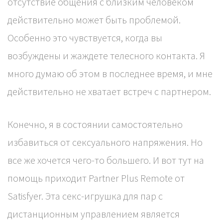
отсутствие общения с близким человеком
действительно может быть проблемой.
Особенно это чувствуется, когда вы
возбуждены и жаждете телесного контакта. Я
много думаю об этом в последнее время, и мне
действительно не хватает встреч с партнером.
Конечно, я в состоянии самостоятельно
избавиться от сексуального напряжения. Но
все же хочется чего-то большего. И вот тут на
помощь приходит Partner Plus Remote от
Satisfyer. Эта секс-игрушка для пар с
дистанционным управлением является