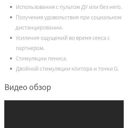
Использования с пультом ДУ или без него.
Получения удовольствия при социальном
дистанцировании.
Усиления ощущений во время секса с
партнером.
Стимуляции пениса.
Двойной стимуляции клитора и точки G.
Видео обзор