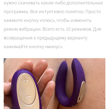
нужно скачивать какие-либо дополнительные
программы. Все интуитивно понятно. Просто
нажмите кнопку «плюс», чтобы изменить
режим вибрации. Всего есть 10 режимов. Для
возвращения к предыдущему варианту
нажимайте кнопку «минус».