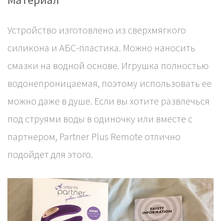
Устройство изготовлено из сверхмягкого
силикона и АБС-пластика. Можно наносить
смазки на водной основе. Игрушка полностью
водонепроницаемая, поэтому использовать ее
можно даже в душе. Если вы хотите развлечься
под струями воды в одиночку или вместе с
партнером, Partner Plus Remote отлично
подойдет для этого.