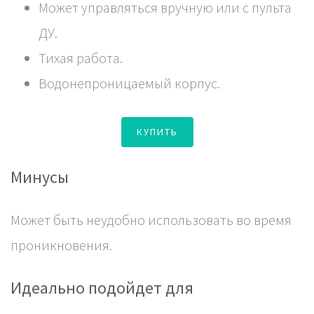
Может управляться вручную или с пульта
ДУ.
Тихая работа.
Водонепроницаемый корпус.
КУПИТЬ
Минусы
Может быть неудобно использовать во время
проникновения.
Идеально подойдет для