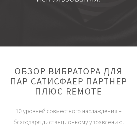
ОБЗОР ВИБРАТОРА ДЛЯ
ПАР САТИСФАЕР ПАРТНЕР
ПЛЮС REMOTE
10 уровней совместного наслаждения –
благодаря дистанционному управлению.