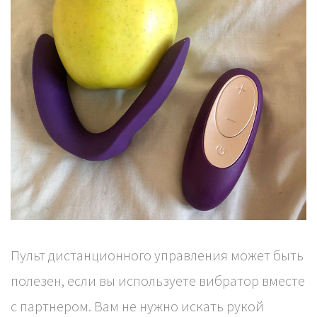
Пульт дистанционного управления может быть
полезен, если вы используете вибратор вместе
с партнером. Вам не нужно искать рукой