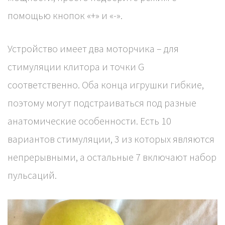
помощью кнопок «+» и «-».
Устройство имеет два моторчика – для
стимуляции клитора и точки G
соответственно. Оба конца игрушки гибкие,
поэтому могут подстраиваться под разные
анатомические особенности. Есть 10
вариантов стимуляции, 3 из которых являются
непрерывными, а остальные 7 включают набор
пульсаций.