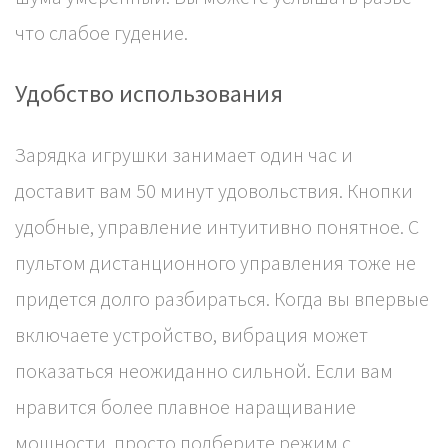
что слабое гудение.
Удобство использования
Зарядка игрушки занимает один час и
доставит вам 50 минут удовольствия. Кнопки
удобные, управление интуитивно понятное. С
пультом дистанционного управления тоже не
придется долго разбираться. Когда вы впервые
включаете устройство, вибрация может
показаться неожиданно сильной. Если вам
нравится более плавное наращивание
мощности, просто подберите режим с