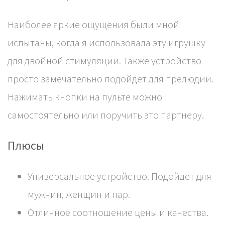
Наиболее яркие ощущения были мной
испытаны, когда я использовала эту игрушку
для двойной стимуляции. Также устройство
просто замечательно подойдет для прелюдии.
Нажимать кнопки на пульте можно
самостоятельно или поручить это партнеру.
Плюсы
Универсальное устройство. Подойдет для
мужчин, женщин и пар.
Отличное соотношение цены и качества.