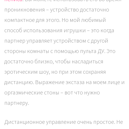
проникновения – устройство достаточно
компактное для этого. Но мой любимый
способ использования игрушки – это когда
партнер управляет устройством с другой
стороны комнаты с помощью пульта ДУ. Это
достаточно близко, чтобы насладиться
эротическим шоу, но при этом сохраняя
дистанцию. Выражение экстаза на моем лице и
оргазмические стоны – вот что нужно
партнеру.
Дистанционное управление очень простое. Не