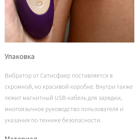
Упаковка
Вибратор от Сатисфаер поставляется в
скромной, но красивой коробке. Внутри также
лежит магнитный USB-кабель для зарядки,
многоязычное руководство пользователя и
указания по технике безопасности.
Материал